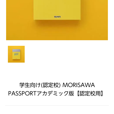
学生向け(認定校) MORISAWA
PASSPORTアカデミック版【認定校用】