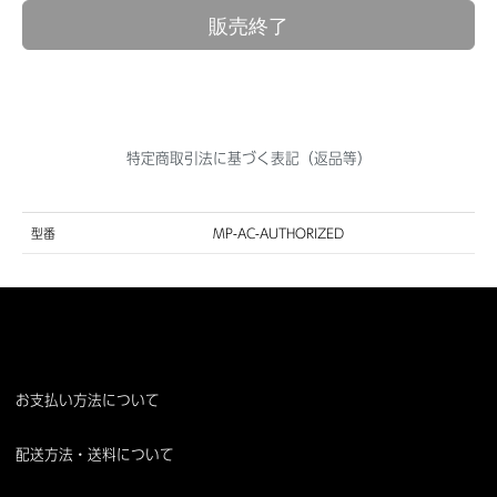
販売終了
特定商取引法に基づく表記（返品等）
型番
MP-AC-AUTHORIZED
お支払い方法について
配送方法・送料について