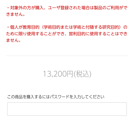
・対象外の方が購入、ユーザ登録された場合は製品のご利用がで
きません。
・個人が教育目的（学術目的または学術と付随する研究目的）の
ために限り使用することができ、営利目的に使用することはでき
ません。
13,200円(税込)
この商品を購入するにはパスワードを入力してください