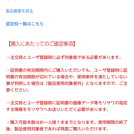
製品概要を見る
認定校一覧はこちら
【購入にあたってのご確認事項】
・注文時とユーザ登録時に必ず対象者である必要があります。
・証明書の有効期限内にご購入いただいても、ユーザ登録時に証
明書の有効期限が切れている場合や、使用条件を満たしていない
事が判明した場合は「製品使用対象者外」となりますので、ご注
意ください。
・注文時とユーザ登録時に証明書の画像データ等モリサワの指定
する情報をモリサワへお送りいただく必要があります。
・購入可能本数はお一人様１本までとなります。使用期間の終了
後、製品使用対象者であれば再度ご購入いただけます。