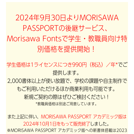
2024年9月30日よりMORISAWA
PASSPORTの後継サービス、
Morisawa Fontsで学生・教職員向け特
別価格を提供開始！
学生価格は1ライセンスにつき990円（税込）／年*
でご
提供します。
2,000書体以上が使い放題で、学校の課題や自主制作で
もご利用いただけるほか商業利用も可能です。
新規ご契約の際はぜひご検討ください！
*教職員価格は別途ご用意しています。
また上記に伴い、
MORISAWA PASSPORT アカデミック版は
2024年10月1日をもって販売終了
しました。
※MORISAWA PASSPORT アカデミック版への新書体搭載は2023